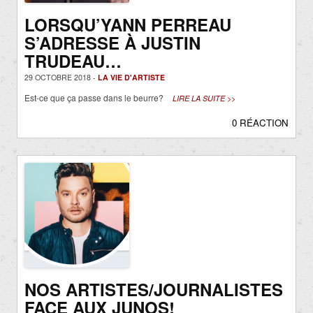
LORSQU’YANN PERREAU
S’ADRESSE À JUSTIN
TRUDEAU…
29 OCTOBRE 2018 -
LA VIE D'ARTISTE
Est-ce que ça passe dans le beurre?
LIRE LA SUITE >>
0 RÉACTION
NOS ARTISTES/JOURNALISTES
FACE AUX JUNOS!