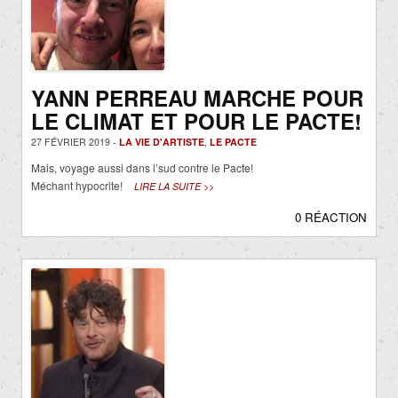
YANN PERREAU MARCHE POUR
LE CLIMAT ET POUR LE PACTE!
27 FÉVRIER 2019 -
LA VIE D'ARTISTE
,
LE PACTE
Mais, voyage aussi dans l’sud contre le Pacte!
Méchant hypocrite!
LIRE LA SUITE >>
0 RÉACTION