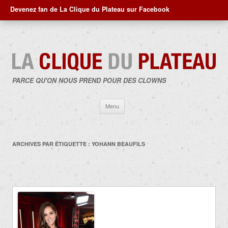
Devenez fan de La Clique du Plateau sur Facebook
PARCE QU'ON NOUS PREND POUR DES CLOWNS
Aller
Menu
au
contenu
ARCHIVES PAR ÉTIQUETTE :
YOHANN BEAUFILS