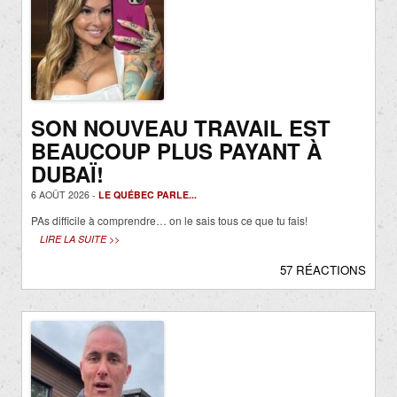
SON NOUVEAU TRAVAIL EST
BEAUCOUP PLUS PAYANT À
DUBAÏ!
6 AOÛT 2026 -
LE QUÉBEC PARLE...
PAs difficile à comprendre… on le sais tous ce que tu fais!
LIRE LA SUITE >>
57 RÉACTIONS