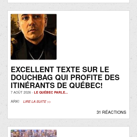
EXCELLENT TEXTE SUR LE
DOUCHBAG QUI PROFITE DES
ITINÉRANTS DE QUÉBEC!
7 AOÛT 2026 -
LE QUÉBEC PARLE...
ARK!
LIRE LA SUITE >>
31 RÉACTIONS