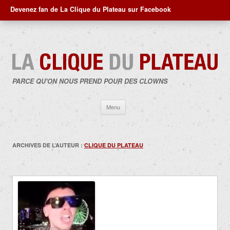
Devenez fan de La Clique du Plateau sur Facebook
PARCE QU'ON NOUS PREND POUR DES CLOWNS
Aller
Menu
au
contenu
ARCHIVES DE L’AUTEUR :
CLIQUE DU PLATEAU