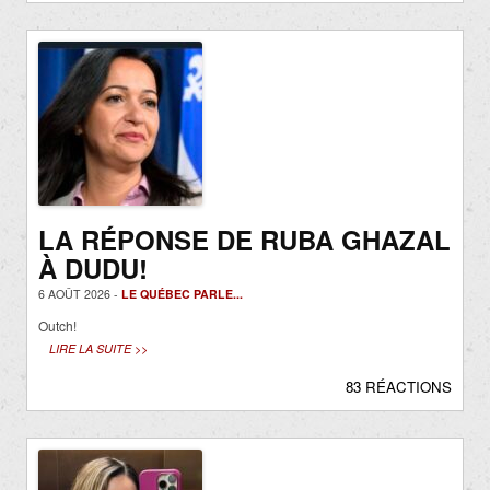
LA RÉPONSE DE RUBA GHAZAL
À DUDU!
6 AOÛT 2026 -
LE QUÉBEC PARLE...
Outch!
LIRE LA SUITE >>
83 RÉACTIONS