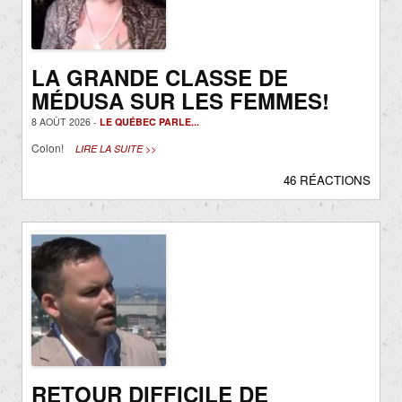
LA GRANDE CLASSE DE
MÉDUSA SUR LES FEMMES!
8 AOÛT 2026 -
LE QUÉBEC PARLE...
Colon!
LIRE LA SUITE >>
46 RÉACTIONS
RETOUR DIFFICILE DE