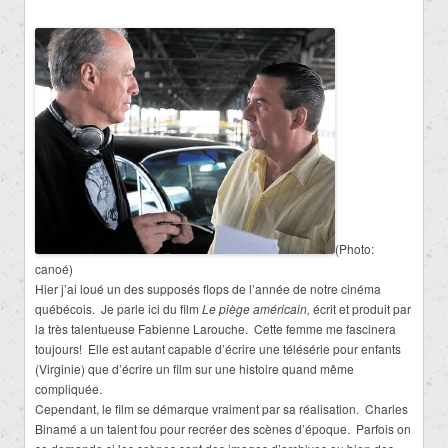
(Photo:
canoé)
Hier j’ai loué un des supposés flops de l’année de notre cinéma
québécois. Je parle ici du film
Le piège américain,
écrit et produit par
la très talentueuse Fabienne Larouche. Cette femme me fascinera
toujours! Elle est autant capable d’écrire une télésérie pour enfants
(Virginie) que d’écrire un film sur une histoire quand même
compliquée.
Cependant, le film se démarque vraiment par sa réalisation. Charles
Binamé a un talent fou pour recréer des scènes d’époque. Parfois on