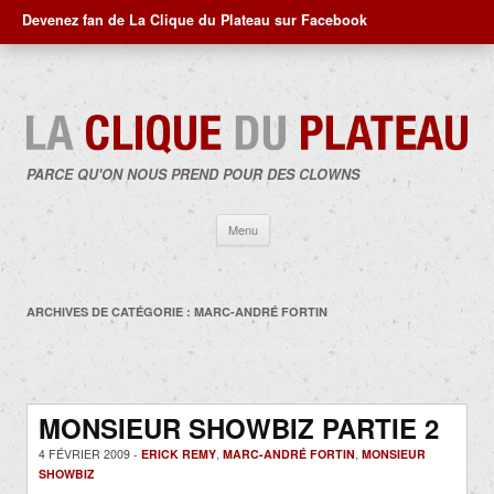
Devenez fan de La Clique du Plateau sur Facebook
PARCE QU'ON NOUS PREND POUR DES CLOWNS
Aller
Menu
au
contenu
ARCHIVES DE CATÉGORIE :
MARC-ANDRÉ FORTIN
MONSIEUR SHOWBIZ PARTIE 2
4 FÉVRIER 2009 -
ERICK REMY
,
MARC-ANDRÉ FORTIN
,
MONSIEUR
SHOWBIZ