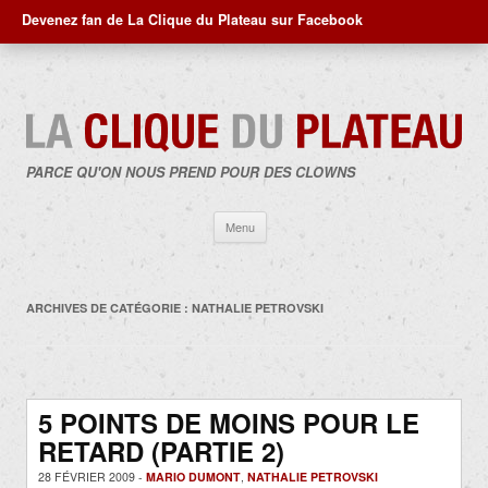
Devenez fan de La Clique du Plateau sur Facebook
PARCE QU'ON NOUS PREND POUR DES CLOWNS
Aller
Menu
au
contenu
ARCHIVES DE CATÉGORIE :
NATHALIE PETROVSKI
5 POINTS DE MOINS POUR LE
RETARD (PARTIE 2)
28 FÉVRIER 2009 -
MARIO DUMONT
,
NATHALIE PETROVSKI