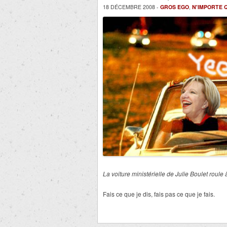
18 DÉCEMBRE 2008 -
GROS EGO
,
N'IMPORTE 
La voiture ministérielle de Julie Boulet roule
Fais ce que je dis, fais pas ce que je fais.