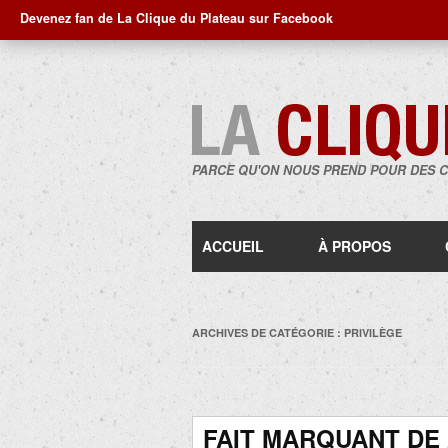
Devenez fan de La Clique du Plateau sur Facebook
PARCE QU'ON NOUS PREND POUR DES 
ACCUEIL
À PROPOS
ARCHIVES DE CATÉGORIE :
PRIVILÈGE
FAIT MARQUANT DE 