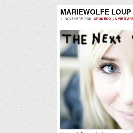
MARIEWOLFE LOUP
11 NOVEMBRE 2008 -
GROS EGO
,
LA VIE D'AR