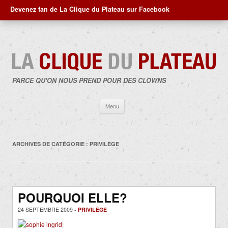
Devenez fan de La Clique du Plateau sur Facebook
PARCE QU'ON NOUS PREND POUR DES CLOWNS
Aller
Menu
au
contenu
ARCHIVES DE CATÉGORIE :
PRIVILÈGE
POURQUOI ELLE?
24 SEPTEMBRE 2009 -
PRIVILÈGE