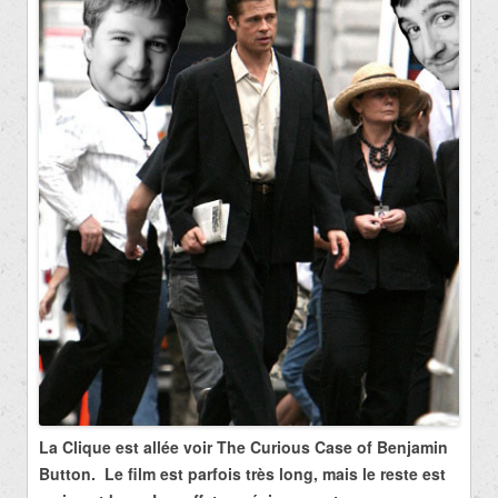
La Clique est allée voir The Curious Case of Benjamin
Button. Le film est parfois très long, mais le reste est