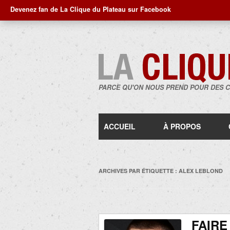
Devenez fan de La Clique du Plateau sur Facebook
PARCE QU'ON NOUS PREND POUR DES 
ACCUEIL
À PROPOS
ARCHIVES PAR ÉTIQUETTE :
ALEX LEBLOND
FAIRE