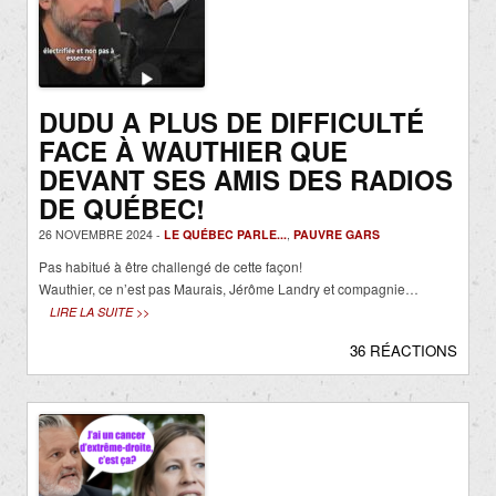
DUDU A PLUS DE DIFFICULTÉ
FACE À WAUTHIER QUE
DEVANT SES AMIS DES RADIOS
DE QUÉBEC!
26 NOVEMBRE 2024 -
LE QUÉBEC PARLE...
,
PAUVRE GARS
Pas habitué à être challengé de cette façon!
Wauthier, ce n’est pas Maurais, Jérôme Landry et compagnie…
LIRE LA SUITE >>
36 RÉACTIONS