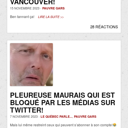
VANCOUVER!
15 NOVEMBRE 2023 -
PAUVRE GARS
Ben tannant ça!
LIRE LA SUITE >>
28 RÉACTIONS
PLEUREUSE MAURAIS QUI EST
BLOQUÉ PAR LES MÉDIAS SUR
TWITTER!
7 NOVEMBRE 2023 -
LE QUÉBEC PARLE...
,
PAUVRE GARS
Mais lui même restreint ceux qui peuvent s’abonner à son compte!