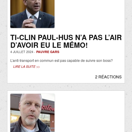
TI-CLIN PAUL-HUS N’A PAS L’AIR
D’AVOIR EU LE MÉMO!
4 JUILLET 2024 -
PAUVRE GARS
L’anti-transport en commun est pas capable de suivre son boss?
LIRE LA SUITE >>
2 RÉACTIONS