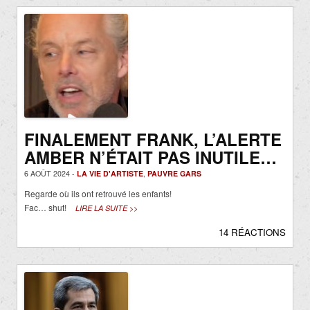
FINALEMENT FRANK, L’ALERTE
AMBER N’ÉTAIT PAS INUTILE…
6 AOÛT 2024 -
LA VIE D'ARTISTE
,
PAUVRE GARS
Regarde où ils ont retrouvé les enfants!
Fac… shut!
LIRE LA SUITE >>
14 RÉACTIONS