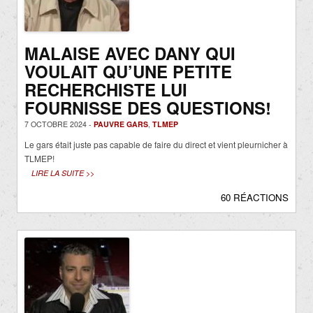
MALAISE AVEC DANY QUI
VOULAIT QU’UNE PETITE
RECHERCHISTE LUI
FOURNISSE DES QUESTIONS!
7 OCTOBRE 2024 -
PAUVRE GARS
,
TLMEP
Le gars était juste pas capable de faire du direct et vient pleurnicher à
TLMEP!
LIRE LA SUITE >>
60 RÉACTIONS