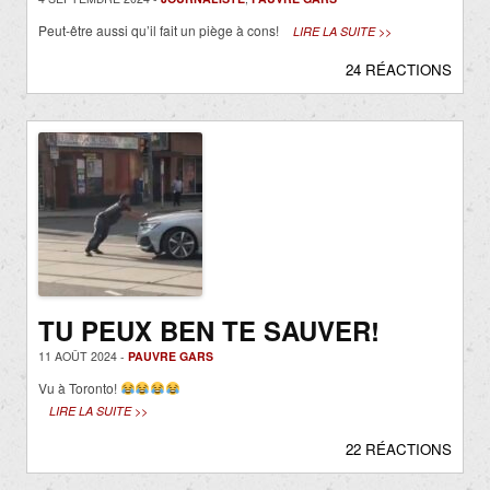
Peut-être aussi qu’il fait un piège à cons!
LIRE LA SUITE >>
24 RÉACTIONS
TU PEUX BEN TE SAUVER!
11 AOÛT 2024 -
PAUVRE GARS
Vu à Toronto!
LIRE LA SUITE >>
22 RÉACTIONS