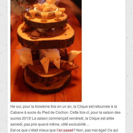
Hé oui, pour la troisième fois en un an, la Clique est retournée à la
Cabane à sucre du Pied de Cochon. Cette fois-ci, pour la saison des
sucres 2013! La saison commençait vendredi, la Clique est allée
samedi, pas pire quand même, côté exclusivité…
Est-ce que c’était mieux que
l’an passé
? Non, pas mal égal! Ce qui