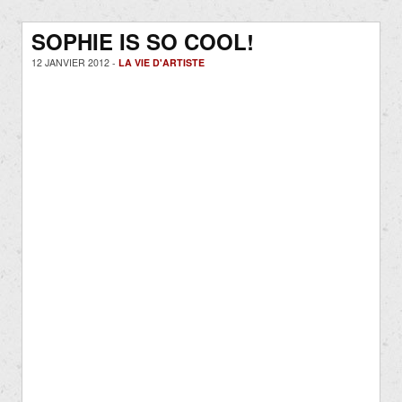
SOPHIE IS SO COOL!
12 JANVIER 2012 -
LA VIE D'ARTISTE