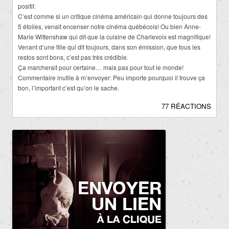
positif.
C’est comme si un critique cinéma américain qui donne toujours des
5 étoiles, venait encenser notre cinéma québécois! Ou bien Anne-
Marie Wittenshaw qui dit que la cuisine de Charlevoix est magnifique!
Venant d’une fille qui dit toujours, dans son émission, que tous les
restos sont bons, c’est pas très crédible.
Ça marcherait pour certaine… mais pas pour tout le monde!
Commentaire inutile à m’envoyer: Peu importe pourquoi il trouve ça
bon, l’important c’est qu’on le sache.
77 RÉACTIONS