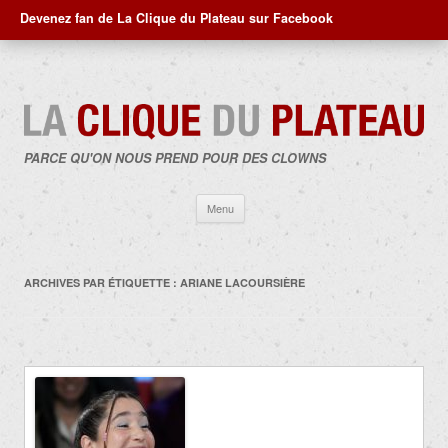
Devenez fan de La Clique du Plateau sur Facebook
PARCE QU'ON NOUS PREND POUR DES CLOWNS
Aller
Menu
au
contenu
ARCHIVES PAR ÉTIQUETTE :
ARIANE LACOURSIÈRE