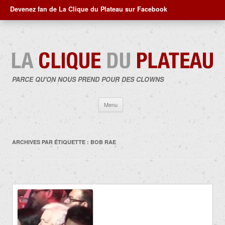
Devenez fan de La Clique du Plateau sur Facebook
PARCE QU'ON NOUS PREND POUR DES CLOWNS
Aller
Menu
au
contenu
ARCHIVES PAR ÉTIQUETTE :
BOB RAE