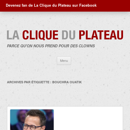
Devenez fan de La Clique du Plateau sur Facebook
PARCE QU'ON NOUS PREND POUR DES CLOWNS
Aller
Menu
au
contenu
ARCHIVES PAR ÉTIQUETTE :
BOUCHRA OUATIK