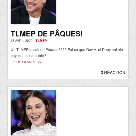
TLMEP DE PÂQUES!
13 AVRIL 2020 -
TLMEP
Un TLMEP le soir de Pâques???? Est-ce que Guy A. et Dany ont été
payés temps double?
LIRE LA SUITE >>
0 RÉACTION