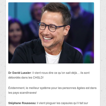
Dr David Lussier
: il vient nous dire ce qu’on sait déjà… ils sont
débordés dans les CHSLD!
Évidemment, le meilleur système pour les personnes âgées est dans
les pays scandinaves!
Stéphane Rousseau
: il vient ploguer les capsules qu’il fait sur