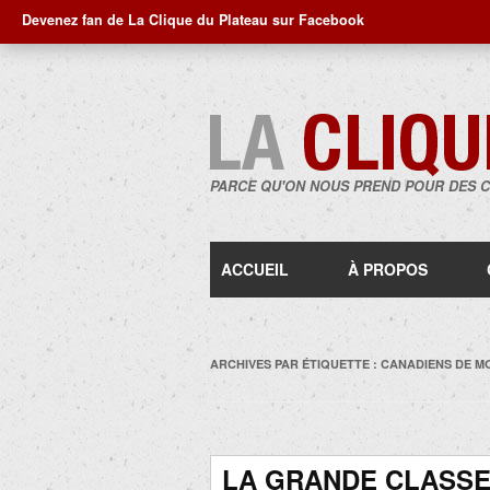
Devenez fan de La Clique du Plateau sur Facebook
PARCE QU'ON NOUS PREND POUR DES 
ACCUEIL
À PROPOS
ARCHIVES PAR ÉTIQUETTE :
CANADIENS DE M
LA GRANDE CLASSE