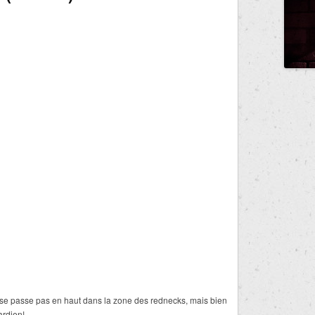
 ne se passe pas en haut dans la zone des rednecks, mais bien
ardien!