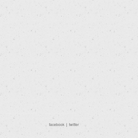
facebook
|
twitter