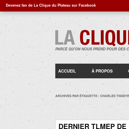
Devenez fan de La Clique du Plateau sur Facebook
PARCE QU'ON NOUS PREND POUR DES 
ACCUEIL
À PROPOS
ARCHIVES PAR ÉTIQUETTE :
CHARLES TISSEY
DERNIER TLMEP DE 