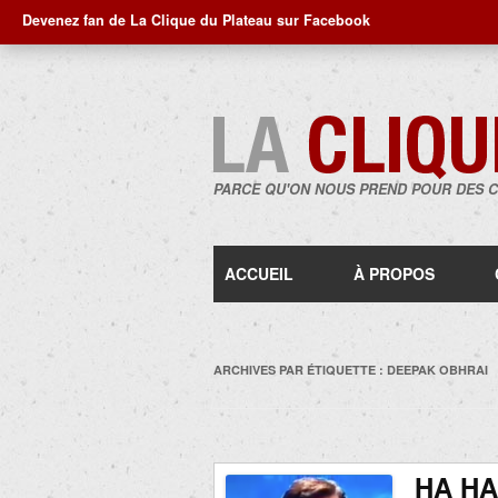
Devenez fan de La Clique du Plateau sur Facebook
PARCE QU'ON NOUS PREND POUR DES 
ACCUEIL
À PROPOS
ARCHIVES PAR ÉTIQUETTE :
DEEPAK OBHRAI
HA HA