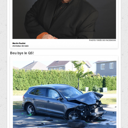
Beu bye le Q5!