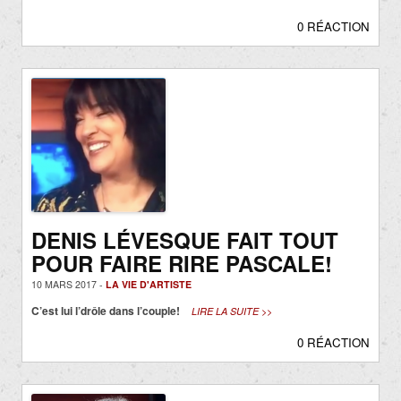
0 RÉACTION
DENIS LÉVESQUE FAIT TOUT
POUR FAIRE RIRE PASCALE!
10 MARS 2017 -
LA VIE D'ARTISTE
C’est lui l’drôle dans l’couple!
LIRE LA SUITE >>
0 RÉACTION