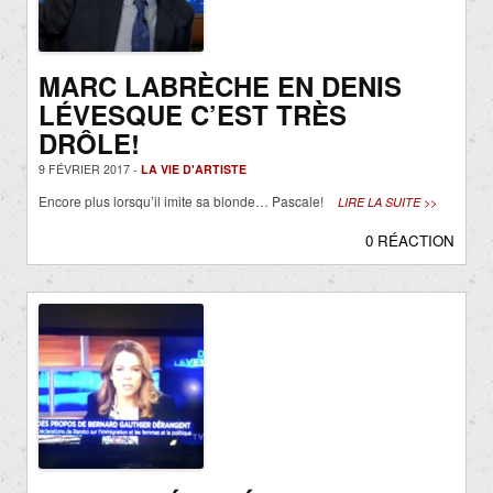
MARC LABRÈCHE EN DENIS
LÉVESQUE C’EST TRÈS
DRÔLE!
9 FÉVRIER 2017 -
LA VIE D'ARTISTE
Encore plus lorsqu’il imite sa blonde… Pascale!
LIRE LA SUITE >>
0 RÉACTION