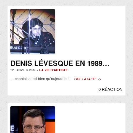
DENIS LÉVESQUE EN 1989…
22 JANVIER 2016 -
LA VIE D'ARTISTE
… chantait aussi bien qu’aujourd’hui!
LIRE LA SUITE >>
0 RÉACTION