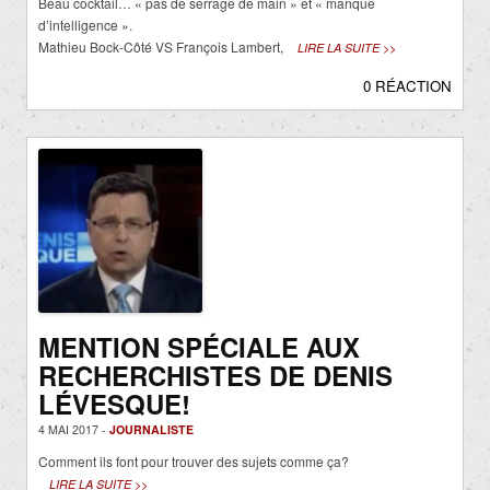
Beau cocktail… « pas de serrage de main » et « manque
d’intelligence ».
Mathieu Bock-Côté VS François Lambert,
LIRE LA SUITE >>
0 RÉACTION
MENTION SPÉCIALE AUX
RECHERCHISTES DE DENIS
LÉVESQUE!
4 MAI 2017 -
JOURNALISTE
Comment ils font pour trouver des sujets comme ça?
LIRE LA SUITE >>