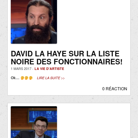
DAVID LA HAYE SUR LA LISTE
NOIRE DES FONCTIONNAIRES!
1 MARS 2017 -
LA VIE D'ARTISTE
Ok…
LIRE LA SUITE >>
0 RÉACTION