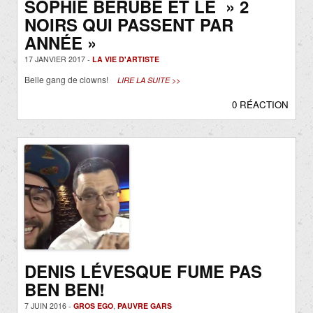
SOPHIE BÉRUBÉ ET LE » 2
NOIRS QUI PASSENT PAR
ANNÉE »
17 JANVIER 2017 -
LA VIE D'ARTISTE
Belle gang de clowns!
LIRE LA SUITE >>
0 RÉACTION
DENIS LÉVESQUE FUME PAS
BEN BEN!
7 JUIN 2016 -
GROS EGO
,
PAUVRE GARS