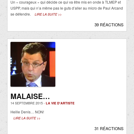
Un « courageux » qui décide ce qui va être mis en onde à TLMEP et
USPP, mais qui n’a même pas le guts d’aller au micro de Paul Arcand
se défendre.
LIRE LA SUITE >>
39 RÉACTIONS
MALAISE…
14 SEPTEMBRE 2015 -
LA VIE D'ARTISTE
Heille Denis… NON!
LIRE LA SUITE >>
31 RÉACTIONS