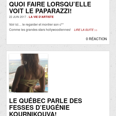
QUOI FAIRE LORSQU’ELLE
VOIT LE PAPARAZZI!
22 JUIN 2017 -
LA VIE D'ARTISTE
Voir ici… le regarder et montrer son c**
Comme les grandes stars hollywoodiennes!
LIRE LA SUITE >>
0 RÉACTION
LE QUÉBEC PARLE DES
FESSES D’EUGÉNIE
KOURNIKOUVA!