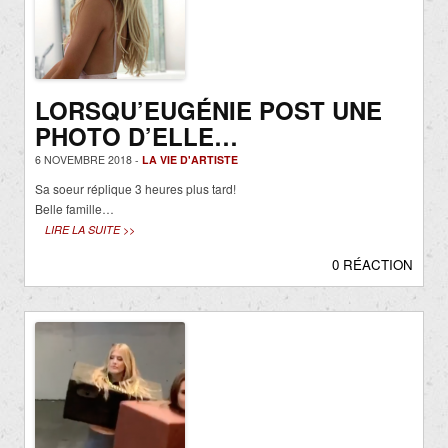
LORSQU’EUGÉNIE POST UNE
PHOTO D’ELLE…
6 NOVEMBRE 2018 -
LA VIE D'ARTISTE
Sa soeur réplique 3 heures plus tard!
Belle famille…
LIRE LA SUITE >>
0 RÉACTION