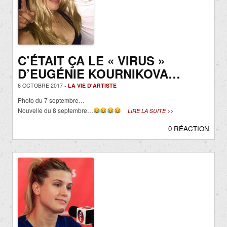
C’ÉTAIT ÇA LE « VIRUS »
D’EUGÉNIE KOURNIKOVA…
6 OCTOBRE 2017 -
LA VIE D'ARTISTE
Photo du 7 septembre…
Nouvelle du 8 septembre…
LIRE LA SUITE >>
0 RÉACTION