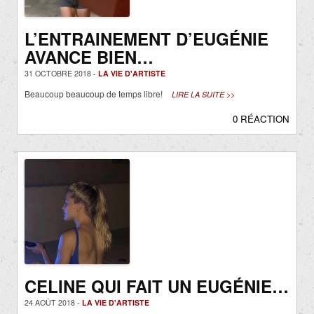
L’ENTRAINEMENT D’EUGÉNIE
AVANCE BIEN…
31 OCTOBRE 2018 -
LA VIE D'ARTISTE
Beaucoup beaucoup de temps libre!
LIRE LA SUITE >>
0 RÉACTION
CELINE QUI FAIT UN EUGÉNIE…
24 AOÛT 2018 -
LA VIE D'ARTISTE