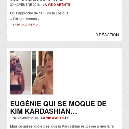
20 NOVEMBRE 2016 -
LA VIE D'ARTISTE
On s’approche de celui de la Losique!
« Est tight hmmm »
LIRE LA SUITE >>
0 RÉACTION
EUGÉNIE QUI SE MOQUE DE
KIM KARDASHIAN…
1 NOVEMBRE 2016 -
LA VIE D'ARTISTE
Mais ce qui est drôle c’est que la Kardashian est payée à rien faire.