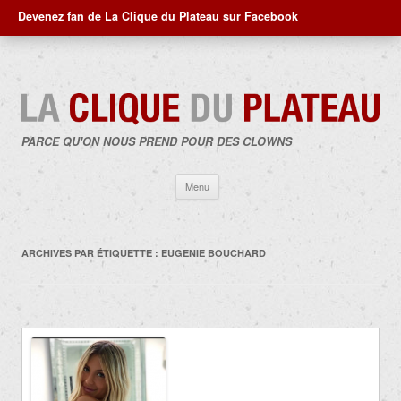
Devenez fan de La Clique du Plateau sur Facebook
PARCE QU'ON NOUS PREND POUR DES CLOWNS
Aller
Menu
au
contenu
ARCHIVES PAR ÉTIQUETTE :
EUGENIE BOUCHARD