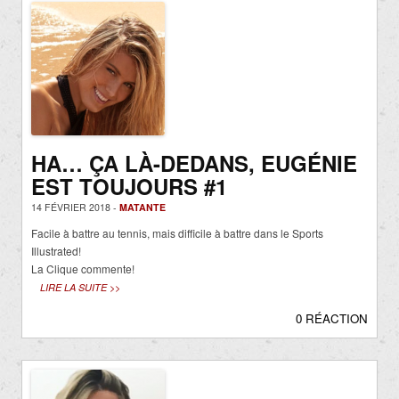
HA… ÇA LÀ-DEDANS, EUGÉNIE
EST TOUJOURS #1
14 FÉVRIER 2018 -
MATANTE
Facile à battre au tennis, mais difficile à battre dans le Sports
Illustrated!
La Clique commente!
LIRE LA SUITE >>
0 RÉACTION