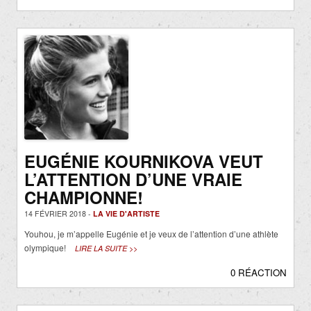
EUGÉNIE KOURNIKOVA VEUT
L’ATTENTION D’UNE VRAIE
CHAMPIONNE!
14 FÉVRIER 2018 -
LA VIE D'ARTISTE
Youhou, je m’appelle Eugénie et je veux de l’attention d’une athlète
olympique!
LIRE LA SUITE >>
0 RÉACTION