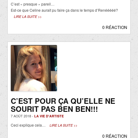
C’est « presque » pareil…
Est-ce que Celine aurait pu faire ça dans le temps d’Renééééé?
LIRE LA SUITE >>
0 RÉACTION
C’EST POUR ÇA QU’ELLE NE
SOURIT PAS BEN BEN!!!
7 AOÛT 2018 -
LA VIE D'ARTISTE
Ceci explique cela…
LIRE LA SUITE >>
0 RÉACTION