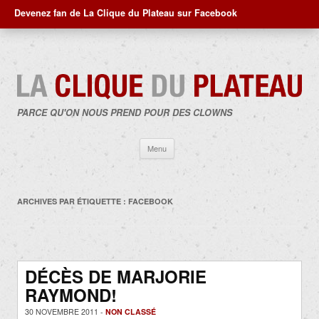
Devenez fan de La Clique du Plateau sur Facebook
PARCE QU'ON NOUS PREND POUR DES CLOWNS
Aller
Menu
au
contenu
ARCHIVES PAR ÉTIQUETTE :
FACEBOOK
DÉCÈS DE MARJORIE
RAYMOND!
30 NOVEMBRE 2011 -
NON CLASSÉ