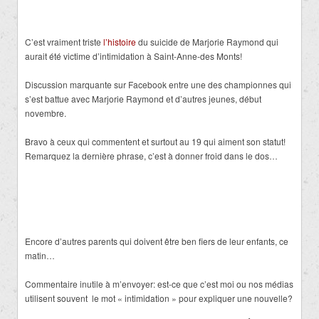
C’est vraiment triste
l’histoire
du suicide de Marjorie Raymond qui
aurait été victime d’intimidation à Saint-Anne-des Monts!
Discussion marquante sur Facebook entre une des championnes qui
s’est battue avec Marjorie Raymond et d’autres jeunes, début
novembre.
Bravo à ceux qui commentent et surtout au 19 qui aiment son statut!
Remarquez la dernière phrase, c’est à donner froid dans le dos…
Encore d’autres parents qui doivent être ben fiers de leur enfants, ce
matin…
Commentaire inutile à m’envoyer: est-ce que c’est moi ou nos médias
utilisent souvent le mot « intimidation » pour expliquer une nouvelle?