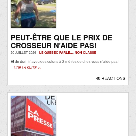
PEUT-ÊTRE QUE LE PRIX DE
CROSSEUR N’AIDE PAS!
20 JUILLET 2026 -
LE QUÉBEC PARLE...
,
NON CLASSÉ
Et de dormir avec des colons à 2 mètres de chez vous n’aide pas!
LIRE LA SUITE >>
40 RÉACTIONS