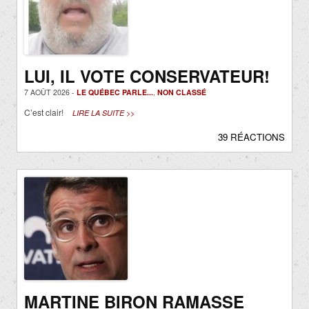
LUI, IL VOTE CONSERVATEUR!
7 AOÛT 2026 -
LE QUÉBEC PARLE...
,
NON CLASSÉ
C’est clair!
LIRE LA SUITE >>
39 RÉACTIONS
MARTINE BIRON RAMASSE