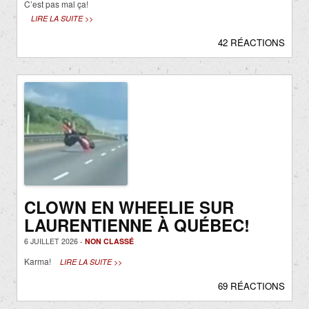
C’est pas mal ça!
LIRE LA SUITE >>
42 RÉACTIONS
CLOWN EN WHEELIE SUR
LAURENTIENNE À QUÉBEC!
6 JUILLET 2026 -
NON CLASSÉ
Karma!
LIRE LA SUITE >>
69 RÉACTIONS