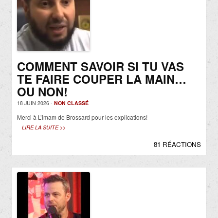
COMMENT SAVOIR SI TU VAS
TE FAIRE COUPER LA MAIN…
OU NON!
18 JUIN 2026 -
NON CLASSÉ
Merci à L’imam de Brossard pour les explications!
LIRE LA SUITE >>
81 RÉACTIONS