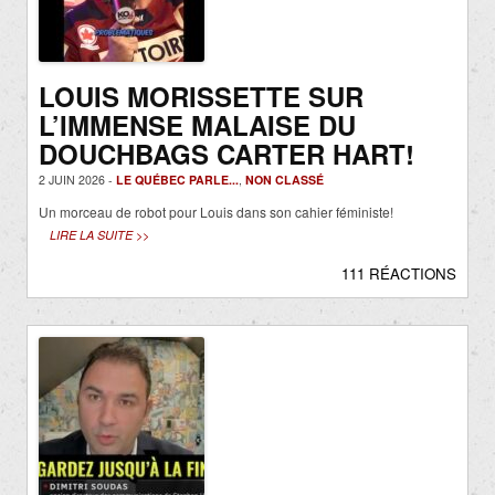
LOUIS MORISSETTE SUR
L’IMMENSE MALAISE DU
DOUCHBAGS CARTER HART!
2 JUIN 2026 -
LE QUÉBEC PARLE...
,
NON CLASSÉ
Un morceau de robot pour Louis dans son cahier féministe!
LIRE LA SUITE >>
111 RÉACTIONS