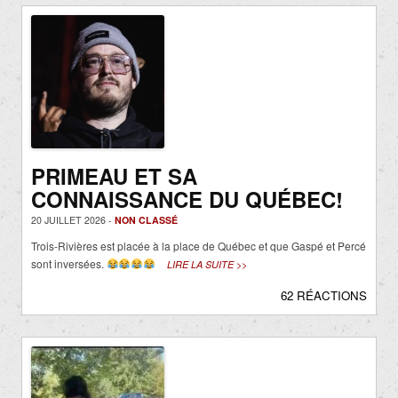
PRIMEAU ET SA
CONNAISSANCE DU QUÉBEC!
20 JUILLET 2026 -
NON CLASSÉ
Trois-Rivières est placée à la place de Québec et que Gaspé et Percé
sont inversées.
LIRE LA SUITE >>
62 RÉACTIONS