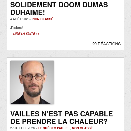
SOLIDEMENT DOOM DUMAS
DUHAIME!
4 AOÛT 2026 -
NON CLASSÉ
J’adore!
LIRE LA SUITE >>
29 RÉACTIONS
VAILLES N’EST PAS CAPABLE
DE PRENDRE LA CHALEUR?
27 JUILLET 2026 -
LE QUÉBEC PARLE...
,
NON CLASSÉ