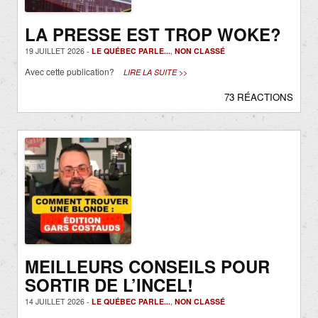
LA PRESSE EST TROP WOKE?
19 JUILLET 2026 -
LE QUÉBEC PARLE...
,
NON CLASSÉ
Avec cette publication?
LIRE LA SUITE >>
73 RÉACTIONS
MEILLEURS CONSEILS POUR
SORTIR DE L’INCEL!
14 JUILLET 2026 -
LE QUÉBEC PARLE...
,
NON CLASSÉ