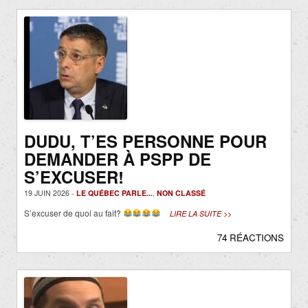
DUDU, T’ES PERSONNE POUR
DEMANDER À PSPP DE
S’EXCUSER!
19 JUIN 2026 -
LE QUÉBEC PARLE...
,
NON CLASSÉ
S’excuser de quoi au fait?
LIRE LA SUITE >>
74 RÉACTIONS