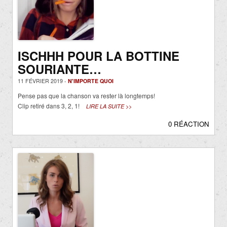
ISCHHH POUR LA BOTTINE
SOURIANTE…
11 FÉVRIER 2019 -
N'IMPORTE QUOI
Pense pas que la chanson va rester là longtemps!
Clip retiré dans 3, 2, 1!
LIRE LA SUITE >>
0 RÉACTION