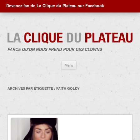
Devenez fan de La Clique du Plateau sur Facebook
PARCE QU'ON NOUS PREND POUR DES CLOWNS
Aller
Menu
au
contenu
ARCHIVES PAR ÉTIQUETTE :
FAITH GOLDY