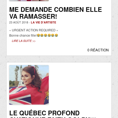
ME DEMANDE COMBIEN ELLE
VA RAMASSER!
23 AOÛT 2018 -
LA VIE D'ARTISTE
« URGENT ACTION REQUIRED »
Bonne chance fille!
LIRE LA SUITE >>
0 RÉACTION
LE QUÉBEC PROFOND