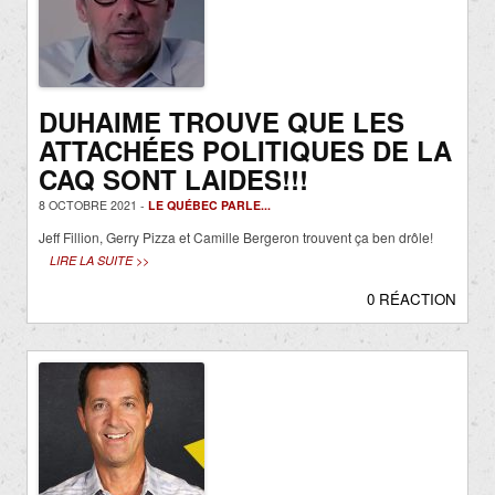
DUHAIME TROUVE QUE LES
ATTACHÉES POLITIQUES DE LA
CAQ SONT LAIDES!!!
8 OCTOBRE 2021 -
LE QUÉBEC PARLE...
Jeff Fillion, Gerry Pizza et Camille Bergeron trouvent ça ben drôle!
LIRE LA SUITE >>
0 RÉACTION