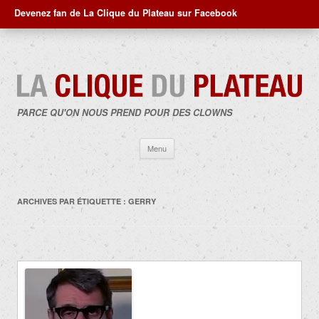
Devenez fan de La Clique du Plateau sur Facebook
PARCE QU'ON NOUS PREND POUR DES CLOWNS
Aller
Menu
au
contenu
ARCHIVES PAR ÉTIQUETTE :
GERRY