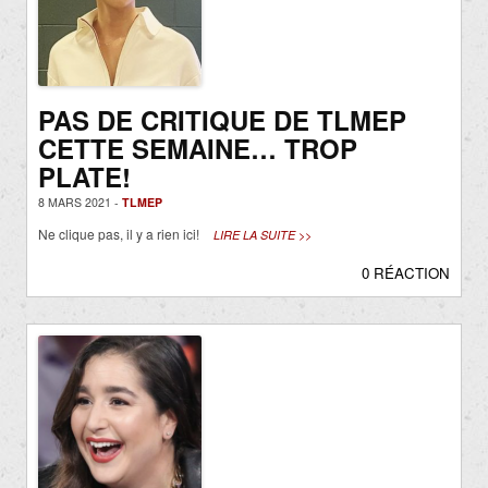
PAS DE CRITIQUE DE TLMEP
CETTE SEMAINE… TROP
PLATE!
8 MARS 2021 -
TLMEP
Ne clique pas, il y a rien ici!
LIRE LA SUITE >>
0 RÉACTION