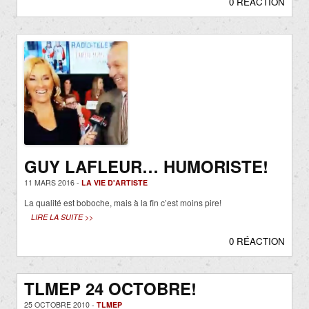
0 RÉACTION
GUY LAFLEUR… HUMORISTE!
11 MARS 2016 -
LA VIE D'ARTISTE
La qualité est boboche, mais à la fin c’est moins pire!
LIRE LA SUITE >>
0 RÉACTION
TLMEP 24 OCTOBRE!
25 OCTOBRE 2010 -
TLMEP