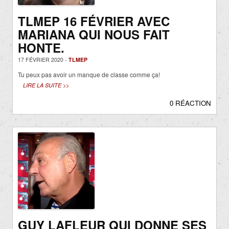
TLMEP 16 FÉVRIER AVEC
MARIANA QUI NOUS FAIT
HONTE.
17 FÉVRIER 2020 -
TLMEP
Tu peux pas avoir un manque de classe comme ça!
LIRE LA SUITE >>
0 RÉACTION
GUY LAFLEUR QUI DONNE SES