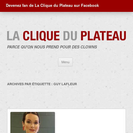
Devenez fan de La Clique du Plateau sur Facebook
PARCE QU'ON NOUS PREND POUR DES CLOWNS
Aller
Menu
au
contenu
ARCHIVES PAR ÉTIQUETTE :
GUY LAFLEUR