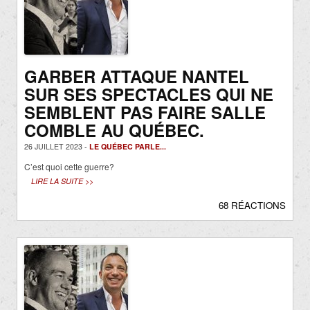
GARBER ATTAQUE NANTEL
SUR SES SPECTACLES QUI NE
SEMBLENT PAS FAIRE SALLE
COMBLE AU QUÉBEC.
26 JUILLET 2023 -
LE QUÉBEC PARLE...
C’est quoi cette guerre?
LIRE LA SUITE >>
68 RÉACTIONS