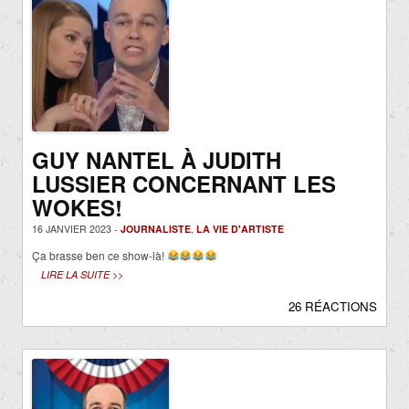
GUY NANTEL À JUDITH
LUSSIER CONCERNANT LES
WOKES!
16 JANVIER 2023 -
JOURNALISTE
,
LA VIE D'ARTISTE
Ça brasse ben ce show-là!
LIRE LA SUITE >>
26 RÉACTIONS