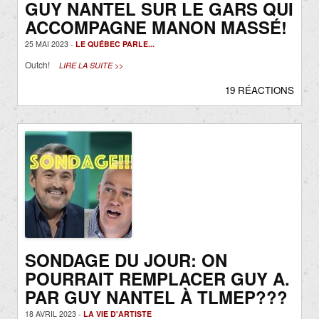
GUY NANTEL SUR LE GARS QUI
ACCOMPAGNE MANON MASSÉ!
25 MAI 2023 -
LE QUÉBEC PARLE...
Outch!
LIRE LA SUITE >>
19 RÉACTIONS
SONDAGE DU JOUR: ON
POURRAIT REMPLACER GUY A.
PAR GUY NANTEL À TLMEP???
18 AVRIL 2023 -
LA VIE D'ARTISTE