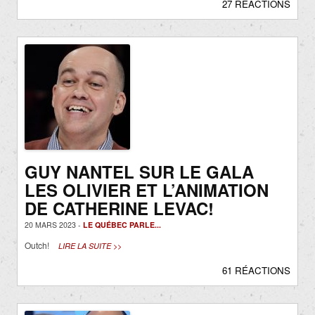
27 RÉACTIONS
GUY NANTEL SUR LE GALA
LES OLIVIER ET L’ANIMATION
DE CATHERINE LEVAC!
20 MARS 2023 -
LE QUÉBEC PARLE...
Outch!
LIRE LA SUITE >>
61 RÉACTIONS