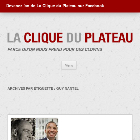
Devenez fan de La Clique du Plateau sur Facebook
PARCE QU'ON NOUS PREND POUR DES CLOWNS
Aller
Menu
au
contenu
ARCHIVES PAR ÉTIQUETTE :
GUY NANTEL