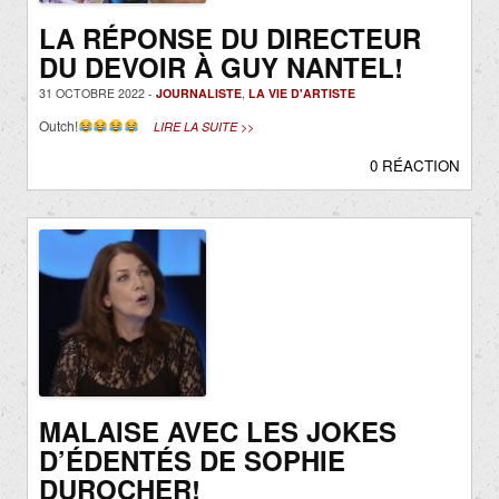
LA RÉPONSE DU DIRECTEUR
DU DEVOIR À GUY NANTEL!
31 OCTOBRE 2022 -
JOURNALISTE
,
LA VIE D'ARTISTE
Outch!
LIRE LA SUITE >>
0 RÉACTION
MALAISE AVEC LES JOKES
D’ÉDENTÉS DE SOPHIE
DUROCHER!