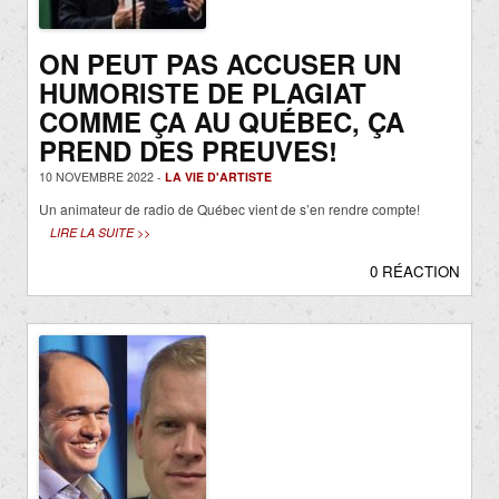
ON PEUT PAS ACCUSER UN
HUMORISTE DE PLAGIAT
COMME ÇA AU QUÉBEC, ÇA
PREND DES PREUVES!
10 NOVEMBRE 2022 -
LA VIE D'ARTISTE
Un animateur de radio de Québec vient de s’en rendre compte!
LIRE LA SUITE >>
0 RÉACTION