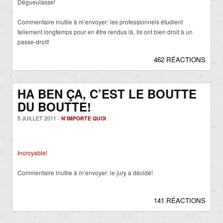
Dégueulasse!
Commentaire inutile à m’envoyer: les professionnels étudient
tellement longtemps pour en être rendus là, ils ont bien droit à un
passe-droit!
462 RÉACTIONS
HA BEN ÇA, C’EST LE BOUTTE
DU BOUTTE!
5 JUILLET 2011 -
N'IMPORTE QUOI
Incroyable!
Commentaire inutile à m’envoyer: le jury a décidé!
141 RÉACTIONS