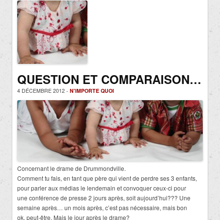
QUESTION ET COMPARAISON…
4 DÉCEMBRE 2012 -
N'IMPORTE QUOI
Concernant le drame de Drummondville.
Comment tu fais, en tant que père qui vient de perdre ses 3 enfants,
pour parler aux médias le lendemain et convoquer ceux-ci pour
une conférence de presse 2 jours après, soit aujourd’hui??? Une
semaine après… un mois après, c’est pas nécessaire, mais bon
ok, peut-être. Mais le jour après le drame?