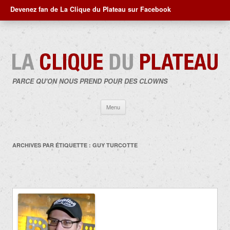
Devenez fan de La Clique du Plateau sur Facebook
PARCE QU'ON NOUS PREND POUR DES CLOWNS
Aller
Menu
au
contenu
ARCHIVES PAR ÉTIQUETTE :
GUY TURCOTTE