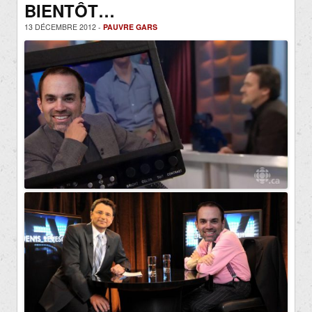
BIENTÔT…
13 DÉCEMBRE 2012 -
PAUVRE GARS