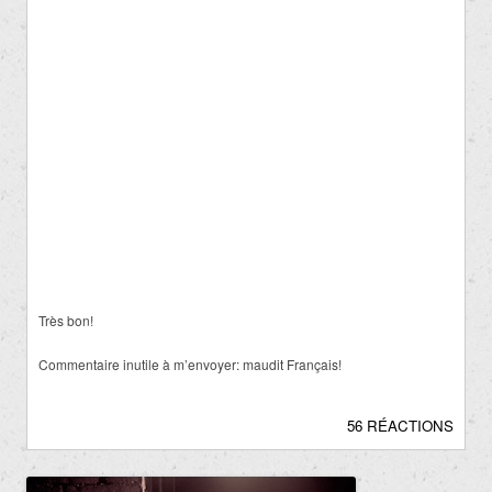
Très bon!
Commentaire inutile à m’envoyer: maudit Français!
56 RÉACTIONS