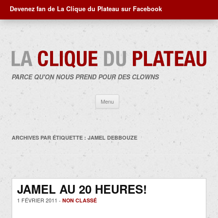
Devenez fan de La Clique du Plateau sur Facebook
PARCE QU'ON NOUS PREND POUR DES CLOWNS
Aller
Menu
au
contenu
ARCHIVES PAR ÉTIQUETTE :
JAMEL DEBBOUZE
JAMEL AU 20 HEURES!
1 FÉVRIER 2011 -
NON CLASSÉ