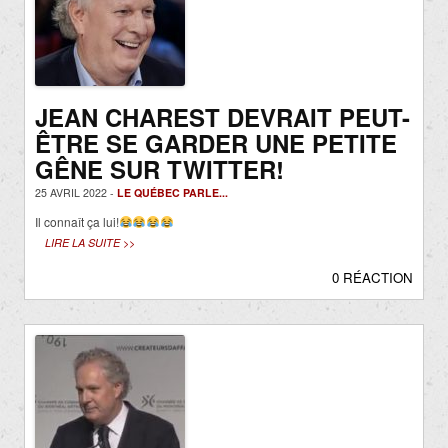
JEAN CHAREST DEVRAIT PEUT-
ÊTRE SE GARDER UNE PETITE
GÊNE SUR TWITTER!
25 AVRIL 2022 -
LE QUÉBEC PARLE...
Il connaît ça lui!
LIRE LA SUITE >>
0 RÉACTION