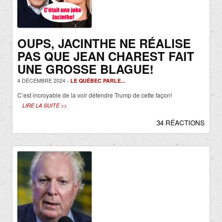
OUPS, JACINTHE NE RÉALISE
PAS QUE JEAN CHAREST FAIT
UNE GROSSE BLAGUE!
4 DÉCEMBRE 2024 -
LE QUÉBEC PARLE...
C’est incroyable de la voir défendre Trump de cette façon!
LIRE LA SUITE >>
34 RÉACTIONS