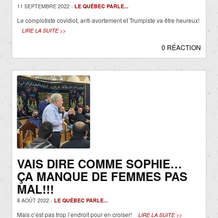
11 SEPTEMBRE 2022 -
LE QUÉBEC PARLE...
Le complotiste covidiot, anti-avortement et Trumpiste va être heureux!
LIRE LA SUITE >>
0 RÉACTION
VAIS DIRE COMME SOPHIE…
ÇA MANQUE DE FEMMES PAS
MAL!!!
8 AOÛT 2022 -
LE QUÉBEC PARLE...
Mais c’est pas trop l’endroit pour en croiser!
LIRE LA SUITE >>