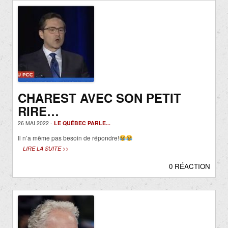
CHAREST AVEC SON PETIT
RIRE…
26 MAI 2022 -
LE QUÉBEC PARLE...
Il n’a même pas besoin de répondre!
LIRE LA SUITE >>
0 RÉACTION