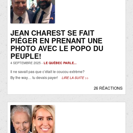
JEAN CHAREST SE FAIT
PIÉGER EN PRENANT UNE
PHOTO AVEC LE POPO DU
PEUPLE!
4 SEPTEMBRE 2025 -
LE QUÉBEC PARLE...
Il ne savait pas que c’était le coucou extrème?
By the way… tu devais payer!
LIRE LA SUITE >>
26 RÉACTIONS