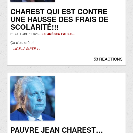
CHAREST QUI EST CONTRE
UNE HAUSSE DES FRAIS DE
SCOLARITÉ!!!
21 OCTOBRE 2023 -
LE QUÉBEC PARLE...
Ça c’est drôle!
LIRE LA SUITE >>
53 RÉACTIONS
PAUVRE JEAN CHAREST…