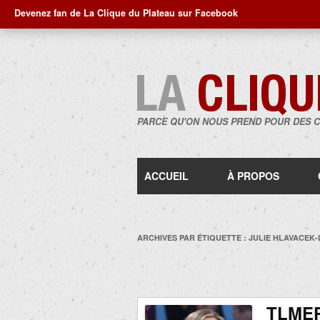
Devenez fan de La Clique du Plateau sur Facebook
PARCE QU'ON NOUS PREND POUR DES 
ACCUEIL
À PROPOS
ARCHIVES PAR ÉTIQUETTE :
JULIE HLAVACEK
TLMEP