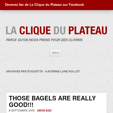
Devenez fan de La Clique du Plateau sur Facebook
PARCE QU'ON NOUS PREND POUR DES CLOWNS
Aller
Menu
au
contenu
ARCHIVES PAR ÉTIQUETTE :
KATERINE-LUNE ROLLET
THOSE BAGELS ARE REALLY
GOOD!!!
8 SEPTEMBRE 2009 -
GROS EGO