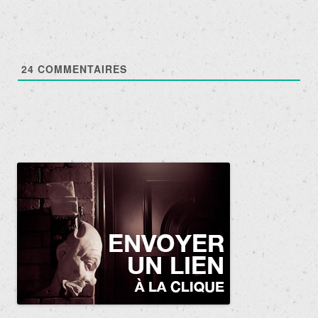
24
COMMENTAIRES