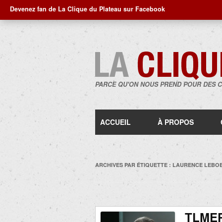
Devenez fan de La Clique du Plateau sur Facebook
PARCE QU'ON NOUS PREND POUR DES 
ACCUEIL
À PROPOS
ARCHIVES PAR ÉTIQUETTE :
LAURENCE LEBO
TLME