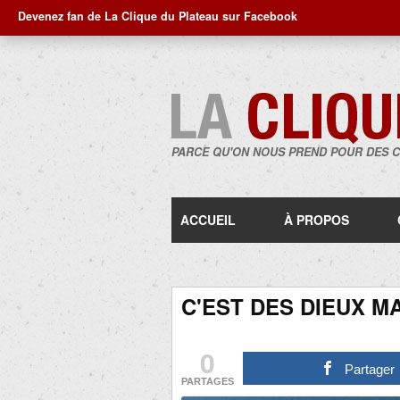
Devenez fan de La Clique du Plateau sur Facebook
PARCE QU'ON NOUS PREND POUR DES 
ACCUEIL
À PROPOS
C'EST DES DIEUX MA
0
Partager
PARTAGES