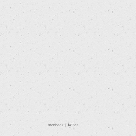
facebook
|
twitter