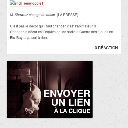
M. Showbiz change de décor
(LA PRESSE)
C’est pas le décor qu’il faut changer, c’est l’animateur!!!!
Changer le décor est l’équivalent de sortir la Guerre des tuques en
Blu-Ray… ça sert à rien.
0 RÉACTION