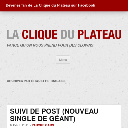
Devenez fan de La Clique du Plateau sur Facebook
PARCE QU'ON NOUS PREND POUR DES CLOWNS
Aller
Menu
au
contenu
ARCHIVES PAR ÉTIQUETTE :
MALAISE
SUIVI DE POST (NOUVEAU
SINGLE DE GÉANT)
6 AVRIL 2011 -
PAUVRE GARS