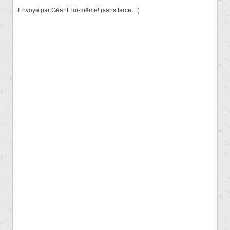
Envoyé par Géant, lui-même! (sans farce…)