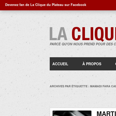
Devenez fan de La Clique du Plateau sur Facebook
PARCE QU'ON NOUS PREND POUR DES 
ACCUEIL
À PROPOS
ARCHIVES PAR ÉTIQUETTE :
MAMADI FARA C
MARTI