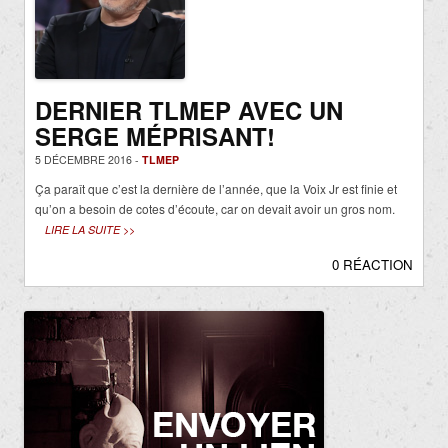
DERNIER TLMEP AVEC UN
SERGE MÉPRISANT!
5 DÉCEMBRE 2016 -
TLMEP
Ça paraît que c’est la dernière de l’année, que la Voix Jr est finie et
qu’on a besoin de cotes d’écoute, car on devait avoir un gros nom.
LIRE LA SUITE >>
0 RÉACTION