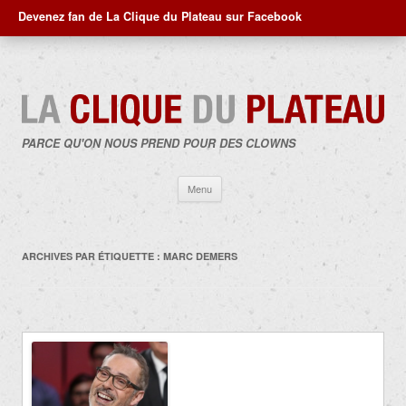
Devenez fan de La Clique du Plateau sur Facebook
PARCE QU'ON NOUS PREND POUR DES CLOWNS
Aller
Menu
au
contenu
ARCHIVES PAR ÉTIQUETTE :
MARC DEMERS