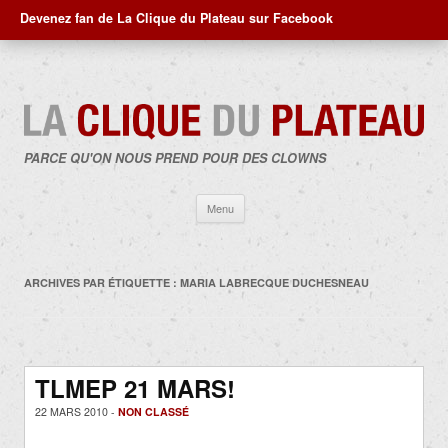
Devenez fan de La Clique du Plateau sur Facebook
PARCE QU'ON NOUS PREND POUR DES CLOWNS
Aller
Menu
au
contenu
ARCHIVES PAR ÉTIQUETTE :
MARIA LABRECQUE DUCHESNEAU
TLMEP 21 MARS!
22 MARS 2010 -
NON CLASSÉ