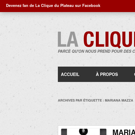
Devenez fan de La Clique du Plateau sur Facebook
PARCE QU'ON NOUS PREND POUR DES 
ACCUEIL
À PROPOS
ARCHIVES PAR ÉTIQUETTE :
MARIANA MAZZA
MARIA