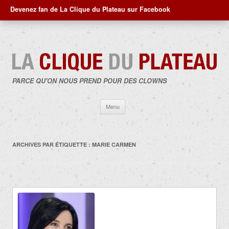
Devenez fan de La Clique du Plateau sur Facebook
PARCE QU'ON NOUS PREND POUR DES CLOWNS
Aller
Menu
au
contenu
ARCHIVES PAR ÉTIQUETTE :
MARIE CARMEN