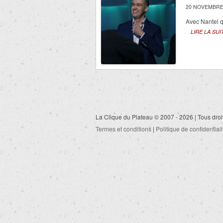
20 NOVEMBRE
Avec Nantel q
LIRE LA SUI
La Clique du Plateau © 2007 - 2026 | Tous droi
Termes et conditions
|
Politique de confidentiali