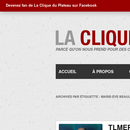
Devenez fan de La Clique du Plateau sur Facebook
PARCE QU'ON NOUS PREND POUR DES 
ACCUEIL
À PROPOS
ARCHIVES PAR ÉTIQUETTE :
MARIE-ÈVE BEAUL
TLMEP