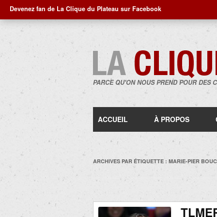
Devenez fan de La Clique du Plateau sur Facebook
PARCE QU'ON NOUS PREND POUR DES 
ACCUEIL
À PROPOS
ARCHIVES PAR ÉTIQUETTE :
MARIE-PIER BOU
TLMEP