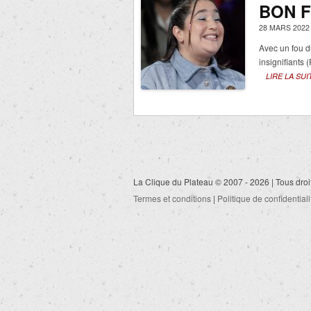
BON F
28 MARS 2022
Avec un fou d
insignifiants 
LIRE LA SUI
La Clique du Plateau © 2007 - 2026 | Tous droi
Termes et conditions
|
Politique de confidentiali