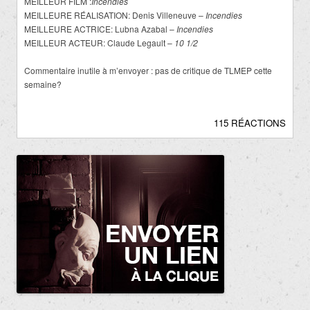
MEILLEUR FILM :
Incendies
MEILLEURE RÉALISATION: Denis Villeneuve –
Incendies
MEILLEURE ACTRICE: Lubna Azabal –
Incendies
MEILLEUR ACTEUR: Claude Legault –
10 1/2
Commentaire inutile à m’envoyer : pas de critique de TLMEP cette
semaine?
115 RÉACTIONS