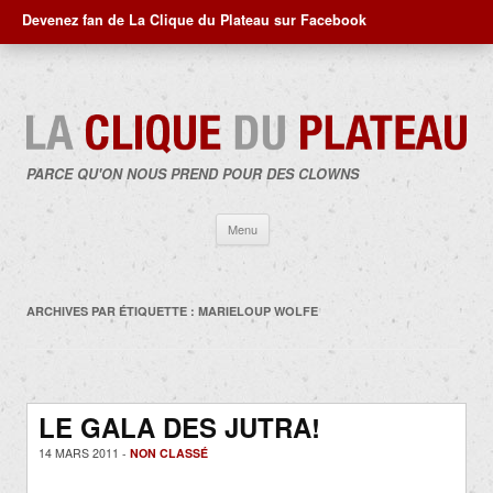
Devenez fan de La Clique du Plateau sur Facebook
PARCE QU'ON NOUS PREND POUR DES CLOWNS
Aller
Menu
au
contenu
ARCHIVES PAR ÉTIQUETTE :
MARIELOUP WOLFE
LE GALA DES JUTRA!
14 MARS 2011 -
NON CLASSÉ