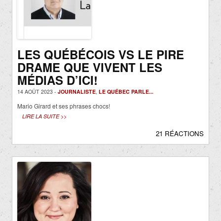
LES QUÉBÉCOIS VS LE PIRE
DRAME QUE VIVENT LES
MÉDIAS D’ICI!
14 AOÛT 2023 -
JOURNALISTE
,
LE QUÉBEC PARLE...
Mario Girard et ses phrases chocs!
LIRE LA SUITE >>
21 RÉACTIONS