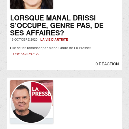
LORSQUE MANAL DRISSI
S’OCCUPE, GENRE PAS, DE
SES AFFAIRES?
16 OCTOBRE 2020 -
LA VIE D'ARTISTE
Elle se fait ramasser par Mario Girard de La Presse!
LIRE LA SUITE >>
0 RÉACTION