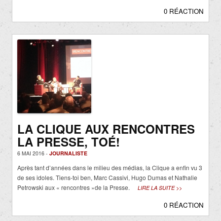
0 RÉACTION
LA CLIQUE AUX RENCONTRES
LA PRESSE, TOÉ!
6 MAI 2016 -
JOURNALISTE
Après tant d’années dans le milieu des médias, la Clique a enfin vu 3
de ses idoles. Tiens-toi ben, Marc Cassivi, Hugo Dumas et Nathalie
Petrowski aux « rencontres »de la Presse.
LIRE LA SUITE >>
0 RÉACTION