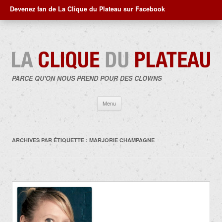
Devenez fan de La Clique du Plateau sur Facebook
PARCE QU'ON NOUS PREND POUR DES CLOWNS
Aller
Menu
au
contenu
ARCHIVES PAR ÉTIQUETTE :
MARJORIE CHAMPAGNE