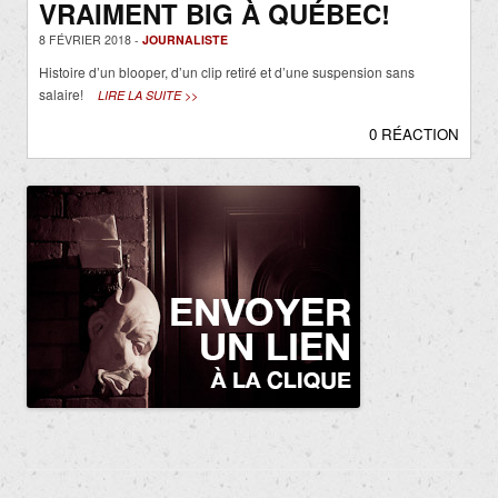
VRAIMENT BIG À QUÉBEC!
8 FÉVRIER 2018 -
JOURNALISTE
Histoire d’un blooper, d’un clip retiré et d’une suspension sans
salaire!
LIRE LA SUITE >>
0 RÉACTION