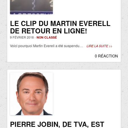
LE CLIP DU MARTIN EVERELL
DE RETOUR EN LIGNE!
9 FÉVRIER 2018 -
NON CLASSÉ
Voici pourquoi Martin Everell a été suspendu…
LIRE LA SUITE >>
0 RÉACTION
PIERRE JOBIN, DE TVA, EST