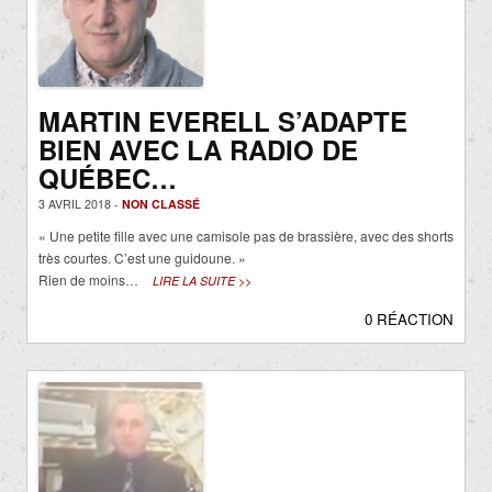
MARTIN EVERELL S’ADAPTE
BIEN AVEC LA RADIO DE
QUÉBEC…
3 AVRIL 2018 -
NON CLASSÉ
« Une petite fille avec une camisole pas de brassière, avec des shorts
très courtes. C’est une guidoune. »
Rien de moins…
LIRE LA SUITE >>
0 RÉACTION