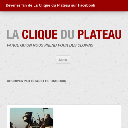
Devenez fan de La Clique du Plateau sur Facebook
PARCE QU'ON NOUS PREND POUR DES CLOWNS
Aller
Menu
au
contenu
ARCHIVES PAR ÉTIQUETTE :
MAURAIS