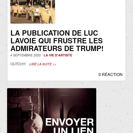
LA PUBLICATION DE LUC
LAVOIE QUI FRUSTRE LES
ADMIRATEURS DE TRUMP!
4 SEPTEMBRE 2020 -
LA VIE D'ARTISTE
OUTCH!!!
LIRE LA SUITE >>
0 RÉACTION