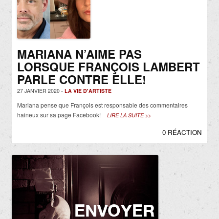
MARIANA N’AIME PAS
LORSQUE FRANÇOIS LAMBERT
PARLE CONTRE ELLE!
27 JANVIER 2020 -
LA VIE D'ARTISTE
Mariana pense que François est responsable des commentaires
haineux sur sa page Facebook!
LIRE LA SUITE >>
0 RÉACTION