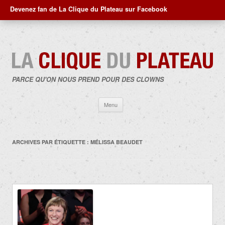
Devenez fan de La Clique du Plateau sur Facebook
PARCE QU'ON NOUS PREND POUR DES CLOWNS
Aller
Menu
au
contenu
ARCHIVES PAR ÉTIQUETTE :
MÉLISSA BEAUDET